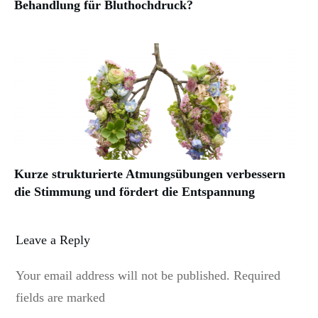
Behandlung für Bluthochdruck?
Kurze strukturierte Atmungsübungen verbessern
die Stimmung und fördert die Entspannung
Leave a Reply
Your email address will not be published.
Required
fields are marked