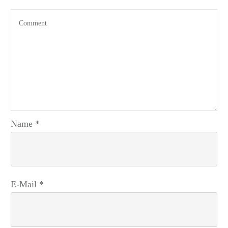
Name
*
E-Mail
*