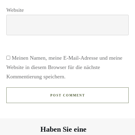
Website
Meinen Namen, meine E-Mail-Adresse und meine
Website in diesem Browser für die nächste
Kommentierung speichern.
POST COMMENT
Haben Sie eine