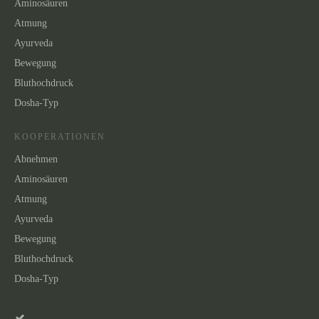
Aminosäuren
Atmung
Ayurveda
Bewegung
Bluthochdruck
Dosha-Typ
KOOPERATIONEN
Abnehmen
Aminosäuren
Atmung
Ayurveda
Bewegung
Bluthochdruck
Dosha-Typ