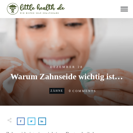
DEZEMBER 28
Warum Zahnseide wichtig ist…
0
ZÄHNE
COMMENTS