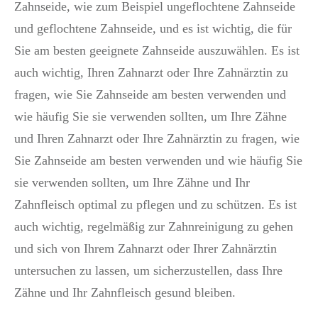
Zahnseide, wie zum Beispiel ungeflochtene Zahnseide
und geflochtene Zahnseide, und es ist wichtig, die für
Sie am besten geeignete Zahnseide auszuwählen. Es ist
auch wichtig, Ihren Zahnarzt oder Ihre Zahnärztin zu
fragen, wie Sie Zahnseide am besten verwenden und
wie häufig Sie sie verwenden sollten, um Ihre Zähne
und Ihren Zahnarzt oder Ihre Zahnärztin zu fragen, wie
Sie Zahnseide am besten verwenden und wie häufig Sie
sie verwenden sollten, um Ihre Zähne und Ihr
Zahnfleisch optimal zu pflegen und zu schützen. Es ist
auch wichtig, regelmäßig zur Zahnreinigung zu gehen
und sich von Ihrem Zahnarzt oder Ihrer Zahnärztin
untersuchen zu lassen, um sicherzustellen, dass Ihre
Zähne und Ihr Zahnfleisch gesund bleiben.