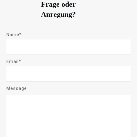
Frage oder
Anregung?
Name*
Email*
Message