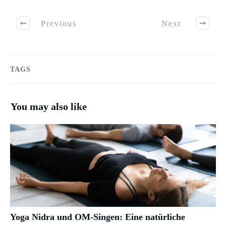
Previous
Next
TAGS
You may also like
Yoga Nidra und OM-Singen: Eine natürliche