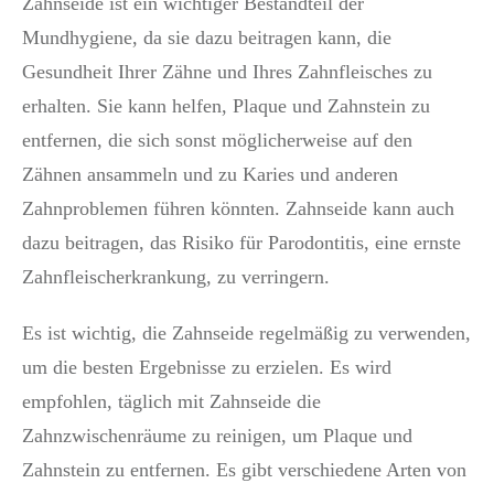
Zahnseide ist ein wichtiger Bestandteil der
Mundhygiene, da sie dazu beitragen kann, die
Gesundheit Ihrer Zähne und Ihres Zahnfleisches zu
erhalten. Sie kann helfen, Plaque und Zahnstein zu
entfernen, die sich sonst möglicherweise auf den
Zähnen ansammeln und zu Karies und anderen
Zahnproblemen führen könnten. Zahnseide kann auch
dazu beitragen, das Risiko für Parodontitis, eine ernste
Zahnfleischerkrankung, zu verringern.
Es ist wichtig, die Zahnseide regelmäßig zu verwenden,
um die besten Ergebnisse zu erzielen. Es wird
empfohlen, täglich mit Zahnseide die
Zahnzwischenräume zu reinigen, um Plaque und
Zahnstein zu entfernen. Es gibt verschiedene Arten von