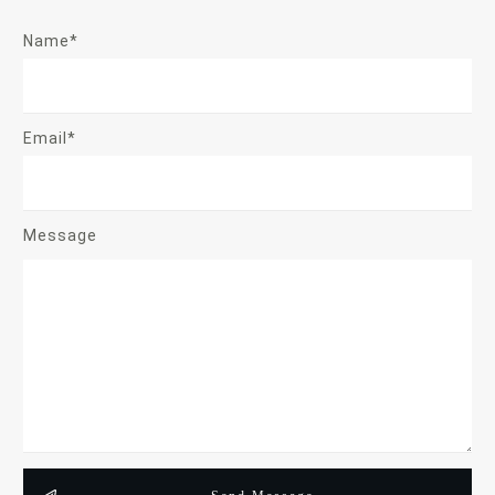
Name*
Email*
Message