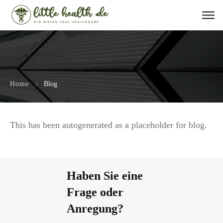
Home
Blog
/
This has been autogenerated as a placeholder for blog.
Haben Sie eine
Frage oder
Anregung?