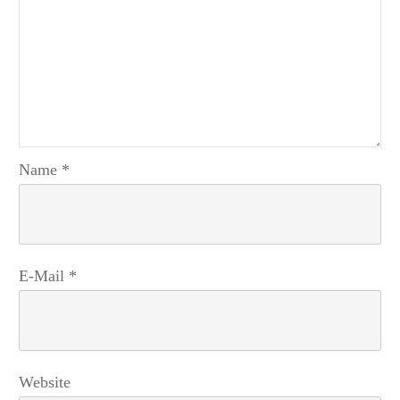
Name
*
E-Mail
*
Website