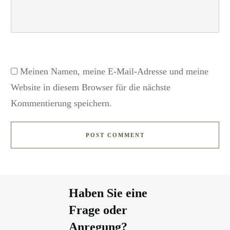
Meinen Namen, meine E-Mail-Adresse und meine
Website in diesem Browser für die nächste
Kommentierung speichern.
POST COMMENT
Haben Sie eine
Frage oder
Anregung?