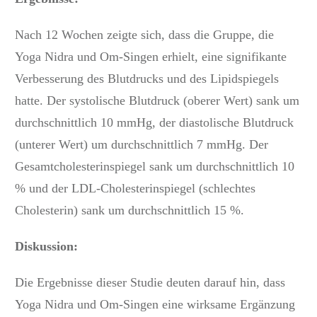
Nach 12 Wochen zeigte sich, dass die Gruppe, die
Yoga Nidra und Om-Singen erhielt, eine signifikante
Verbesserung des Blutdrucks und des Lipidspiegels
hatte. Der systolische Blutdruck (oberer Wert) sank um
durchschnittlich 10 mmHg, der diastolische Blutdruck
(unterer Wert) um durchschnittlich 7 mmHg. Der
Gesamtcholesterinspiegel sank um durchschnittlich 10
% und der LDL-Cholesterinspiegel (schlechtes
Cholesterin) sank um durchschnittlich 15 %.
Diskussion:
Die Ergebnisse dieser Studie deuten darauf hin, dass
Yoga Nidra und Om-Singen eine wirksame Ergänzung