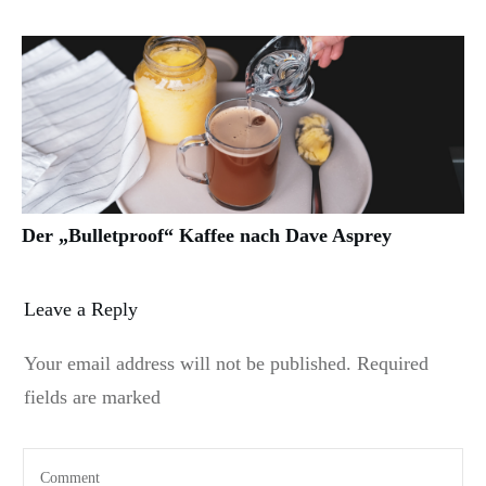
Der „Bulletproof“ Kaffee nach Dave Asprey
Leave a Reply
Your email address will not be published.
Required
fields are marked