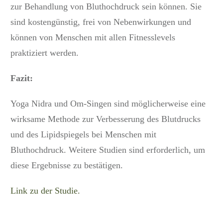
zur Behandlung von Bluthochdruck sein können. Sie
sind kostengünstig, frei von Nebenwirkungen und
können von Menschen mit allen Fitnesslevels
praktiziert werden.
Fazit:
Yoga Nidra und Om-Singen sind möglicherweise eine
wirksame Methode zur Verbesserung des Blutdrucks
und des Lipidspiegels bei Menschen mit
Bluthochdruck. Weitere Studien sind erforderlich, um
diese Ergebnisse zu bestätigen.
Link zu der Studie.