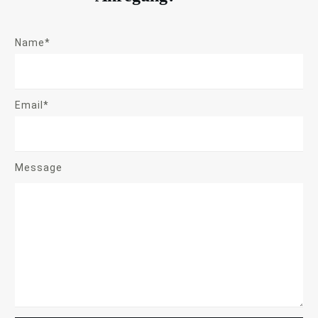
Name*
Email*
Message