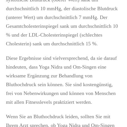
durchschnittlich 10 mmHg, der diastolische Blutdruck
(unterer Wert) um durchschnittlich 7 mmHg. Der
Gesamtcholesterinspiegel sank um durchschnittlich 10
% und der LDL-Cholesterinspiegel (schlechtes
Cholesterin) sank um durchschnittlich 15 %.
Diese Ergebnisse sind vielversprechend, da sie darauf
hindeuten, dass Yoga Nidra und Om-Singen eine
wirksame Ergänzung zur Behandlung von
Bluthochdruck sein können. Sie sind kostengünstig,
frei von Nebenwirkungen und können von Menschen
mit allen Fitnesslevels praktiziert werden.
Wenn Sie an Bluthochdruck leiden, sollten Sie mit
Ihrem Arzt sprechen, ob Yoga Nidra und Om-Singen