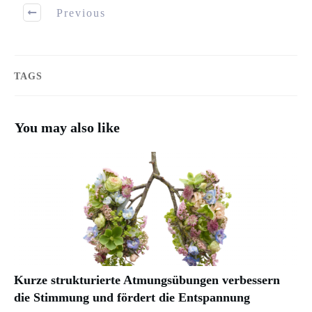
Previous
TAGS
You may also like
Kurze strukturierte Atmungsübungen verbessern
die Stimmung und fördert die Entspannung