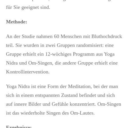
für Sie geeignet sind.
Methode:
An der Studie nahmen 60 Menschen mit Bluthochdruck
teil. Sie wurden in zwei Gruppen randomisiert: eine
Gruppe erhielt ein 12-wöchiges Programm aus Yoga
Nidra und Om-Singen, die andere Gruppe erhielt eine
Kontrollintervention.
Yoga Nidra ist eine Form der Meditation, bei der man
sich in einem entspannten Zustand befindet und sich
auf innere Bilder und Gefühle konzentriert. Om-Singen
ist das wiederholte Singen des Om-Lautes.
Ergebnisse: