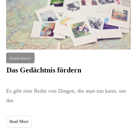
Gedächtnis
Das Gedächtnis fördern
Es gibt eine Reihe von Dingen, die man tun kann, um
das
Read More